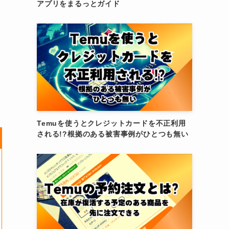
アプリをまるっとガイド
Temuを使うとクレジットカードを不正利用
される!?根拠のある被害事例がひとつも無い