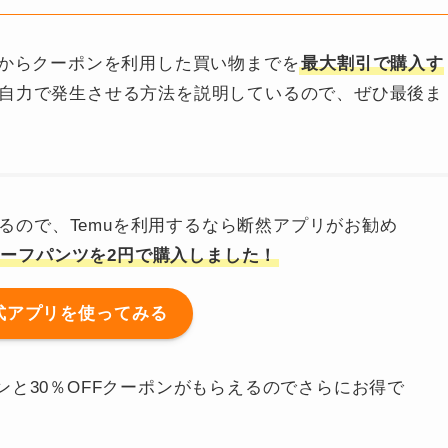
Tからクーポンを利用した買い物までを
最大割引で購入す
自力で発生させる方法を説明しているので、ぜひ最後ま
るので、Temuを利用するなら断然アプリがお勧め
ーフパンツを2円で購入しました！
公式アプリを使ってみる
ポンと30％OFFクーポンがもらえるのでさらにお得で