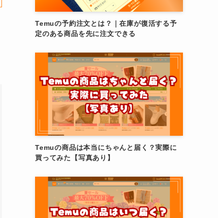
Temuの予約注文とは？｜在庫が復活する予
定のある商品を先に注文できる
Temuの商品は本当にちゃんと届く？実際に
買ってみた【写真あり】