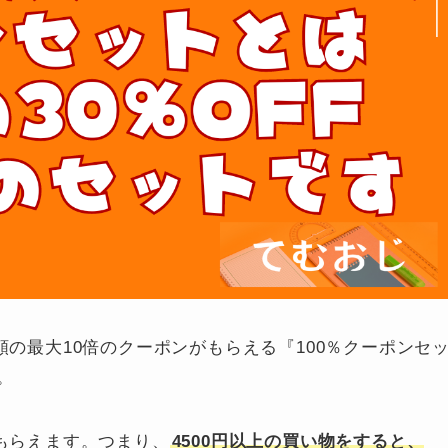
額の最大10倍のクーポンがもらえる『100％クーポンセ
。
がもらえます。つまり、
4500円以上の買い物をすると、