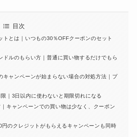
目次
ンセットとは｜いつもの30％OFFクーポンのセット
ンバンドルのもらい方｜普通に買い物するだけでもら
ットのキャンペーンが始まらない場合の対処方法｜プ
用期限｜3日以内に使わないと期限切れになる
い方｜キャンペーンでの買い物は少なく、クーポン
000円のクレジットがもらえるキャンペーンも同時