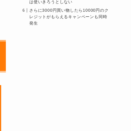
は使いきろうとしない
さらに3000円買い物したら10000円のク
レジットがもらえるキャンペーンも同時
発生