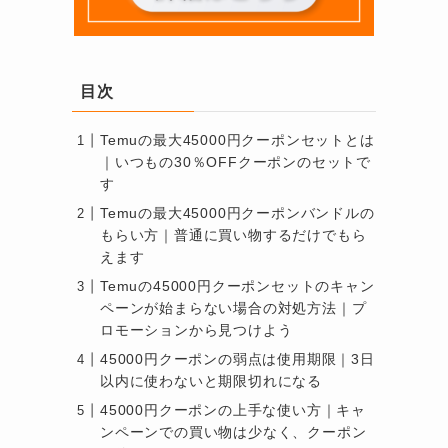
目次
Temuの最大45000円クーポンセットとは
｜いつもの30％OFFクーポンのセットで
す
Temuの最大45000円クーポンバンドルの
もらい方｜普通に買い物するだけでもら
えます
Temuの45000円クーポンセットのキャン
ペーンが始まらない場合の対処方法｜プ
ロモーションから見つけよう
45000円クーポンの弱点は使用期限｜3日
以内に使わないと期限切れになる
45000円クーポンの上手な使い方｜キャ
ンペーンでの買い物は少なく、クーポン