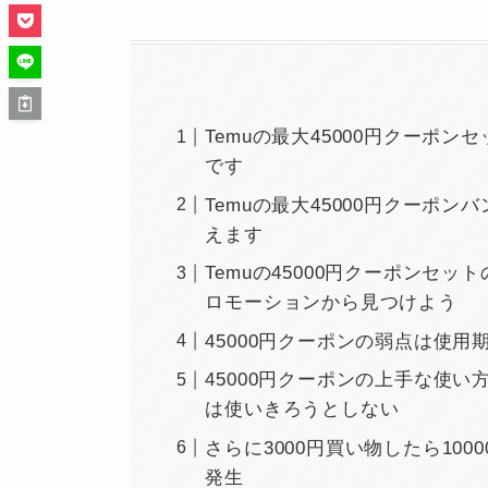
Temuの最大45000円クーポ
です
Temuの最大45000円クーポ
えます
Temuの45000円クーポンセ
ロモーションから見つけよう
45000円クーポンの弱点は使
45000円クーポンの上手な使
は使いきろうとしない
さらに3000円買い物したら10
発生