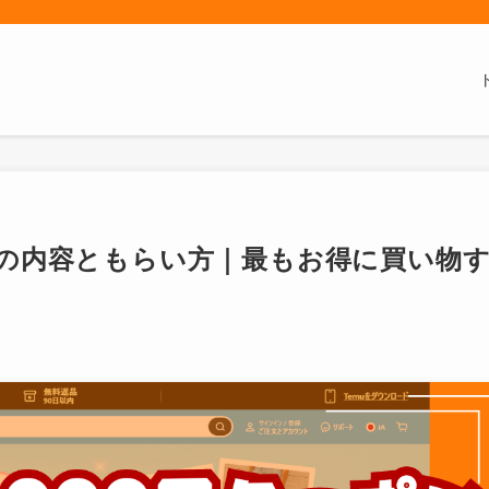
ーポンの内容ともらい方｜最もお得に買い物