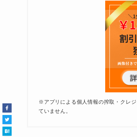
※アプリによる個人情報の搾取・クレジ
ていません。