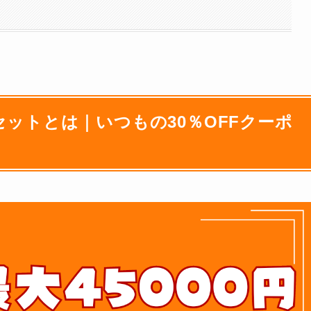
ンセットとは｜いつもの30％OFFクーポ