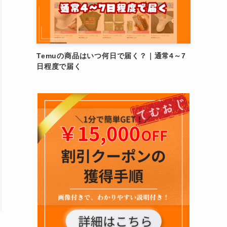
Temuの商品はいつ何日で届く？｜通常4～7
日程度で届く