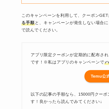
このキャンペーンを利用して、クーポンGE
る手順
と、キャンペーンが発生しない場合に
で読んでください。
アプリ限定クーポンが定期的に配布され
です！※私はアプリのキャンペーンで
ハ
Temu
以下の記事の手順なら、15000円クー
す！良かったら読んでみてください↓