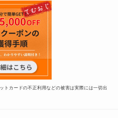
ットカードの不正利用などの被害は実際には一切出