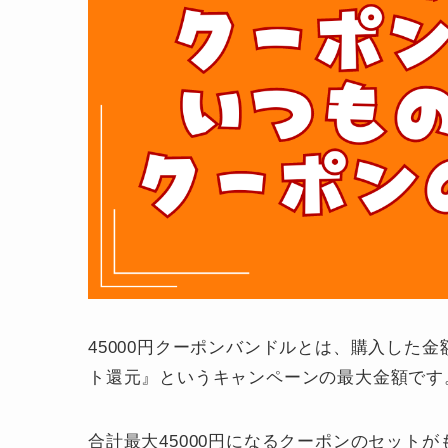
45000円クーポンバンドルとは、購入した金
ト還元』というキャンペーンの最大金額です
合計最大45000円になるクーポンのセット