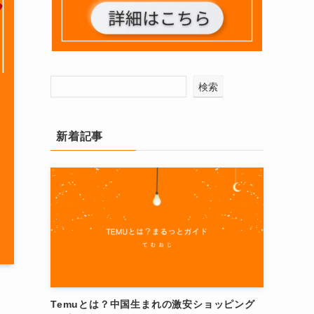
検索
新着記事
Temuとは？中国生まれの激安ショッピング