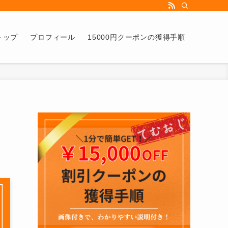
トップ
プロフィール
15000円クーポンの獲得手順
す